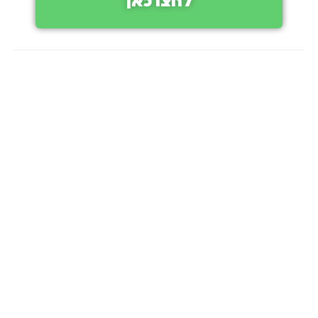
לחצו כאן