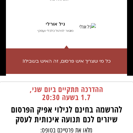
גיל אורלי
מנטור לניהול כלכלי ועסקי
כל מי שצריך איש פרסום, זה האיש בשבילו!
ההדרכה תתקיים ביום שני,
1.7 בשעה 20:30
להרשמה בחינם לגילוי אפיק הפרסום
שיזרים לכם תנועה איכותית לעסק
מלאו את פרטייכם בטופס: