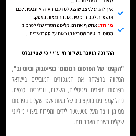
שאתם רוצים לפרסם...
איך להגיע למצב שהצטלמות בוידאו היא טבעית לכם
ומשפרת לכם דרמטית את התוצאות בעסק...
אחשוף את הצ'קליסט הסודי שלי לפרסום
מיוחד:
ממומן ביוטיוב שמביא תוצאות על סטרואידים...
ההדרכה תועבר בשידור חי ע"י יוסי שטיינבלט
"הקפטן של הפרסום הממומן בפייסבוק וביוטיוב"
,
המלווה בהצלחה את המנטורים המובילים בישראל
בפרסום מוצרים דיגיטליים, השקות, וובינרים וכנסים.
ניהל קמפיינים בתקציבים של מאות אלפי שקלים בפרסום
ממומן וייצר מעל 100,000 לידים ומכירות בשווי מיליוני
שקלים בשנים האחרונות.