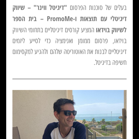
"דיגיטל ווינר" – שיווק
בעלים של סוכנות הפרסום
דיגיטלי עם תוצאות ו-
PromoMe – בית הספר
לשיווק בוידאו
המציע קורסים דיגיטליים בתחומי השיווק
בוידאו, פרסום ממומן ואנימציה כדי לסייע ליזמים
דיגיטליים לבנות את האוטוריטה שלהם ולהגיע למקסימום
חשיפה בדיגיטל.