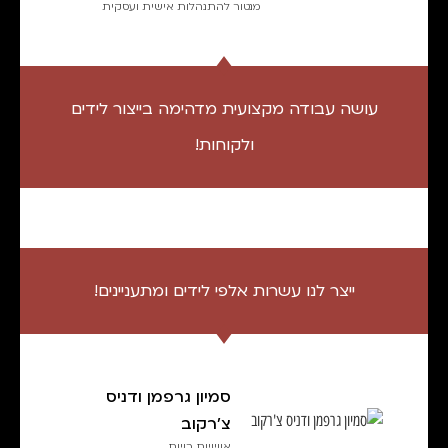
מנטור להתנהלות אישית ועסקית
עושה עבודה מקצועית מדהימה בייצור לידים
ולקוחות!
ייצר לנו עשרות אלפי לידים ומתעניינים!
סמיון גרפמן ודניס
צ'רקוב
אושיות רשת