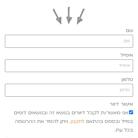
שם
אימייל
טלפון
אישור דיוור
אני מאשר/ת לקבל דיוורים בנושא זה ובנושאים דומים
במייל ובסמס בהתאם
לתקנון
. ניתן להסיר את ההרשמה
בכל עת.