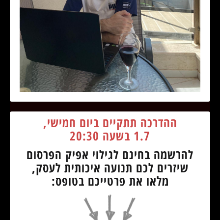
ההדרכה תתקיים ביום חמישי,
1.7 בשעה 20:30
להרשמה בחינם לגילוי אפיק הפרסום
שיזרים לכם תנועה איכותית לעסק,
מלאו את פרטייכם בטופס: