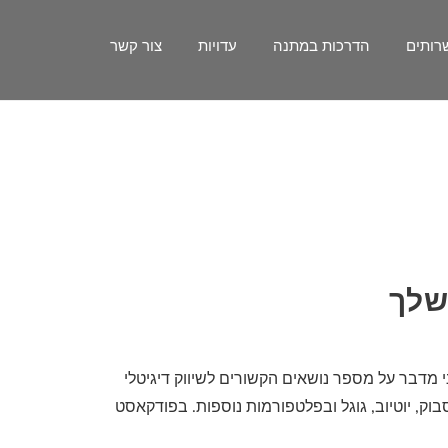
רותים
הדרכות במתנה
עדויות
צור קשר
י מדבר על מספר נושאים הקשורים לשיווק דיגיטלי
ך בפייסבוק, יוטיוב, גוגל ובפלטפורמות נוספות. בפודקאסט